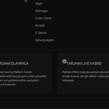
Togel
Olahraga
Crash Game
Arcade
E-Sports
Sabung Ayam
RUHAN OLAHRAGA
TARUHAN LIVE KASINO
ook Gaming Platform Terbaik
Platform Pilihan bagi perusahaan-perusa
kan lebih banyak game, odds yang lebih
terbaik di dunia, dengan pilihan variasi g
 dan menyediakan pilihan yang lebih
terbanyak
untuk pemain.