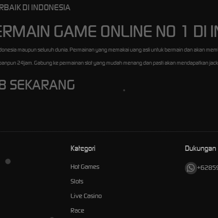
BAIK DI INDONESIA
MAIN GAME ONLINE NO 1 DI 
indonesia maupun seluruh dunia. Permainan yang memakai uang asli untuk bermain dan akan 
panpun 24jam. Gabung ke permainan slot yang mudah menang dan pasti akan mendapatkan jackp
38 SEKARANG
Kategori
Dukungan
Hot Games
+6285
Slots
Live Casino
Race