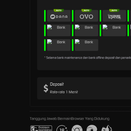
* Selama bank maintenance dan bank offline deposit dan penarik
Deposit
Rata-rata 1 Menit
Tanggung Jawab Bermain
Browser Yang Didukung