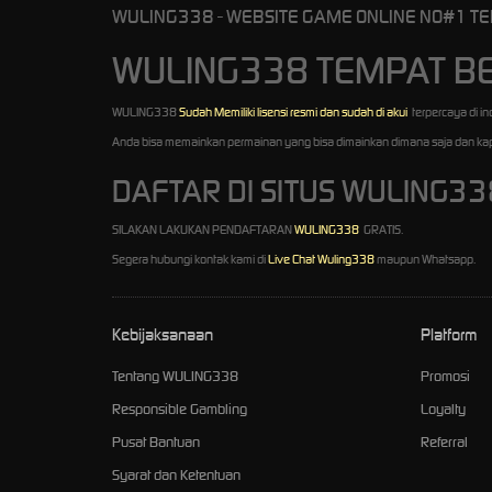
WULING338 - WEBSITE GAME ONLINE NO#1 TER
WULING338 TEMPAT BER
WULING338
Sudah Memiliki lisensi resmi dan sudah di akui
terpercaya di 
Anda bisa memainkan permainan yang bisa dimainkan dimana saja dan ka
DAFTAR DI SITUS WULING3
SILAKAN LAKUKAN PENDAFTARAN
WULING338
GRATIS.
Segera hubungi kontak kami di
Live Chat Wuling338
maupun Whatsapp.
Kebijaksanaan
Platform
Tentang WULING338
Promosi
Responsible Gambling
Loyalty
Pusat Bantuan
Referral
Syarat dan Ketentuan