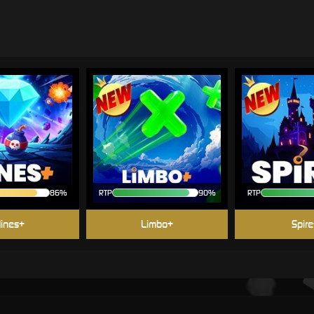
86%
RTP
90%
RTP
ines+
Limbo+
Spir