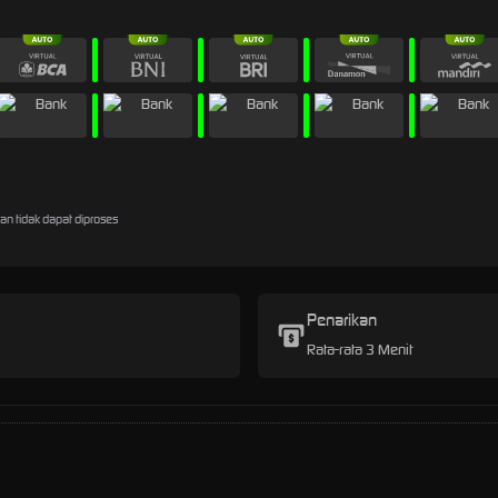
an tidak dapat diproses
Penarikan
Rata-rata 3 Menit