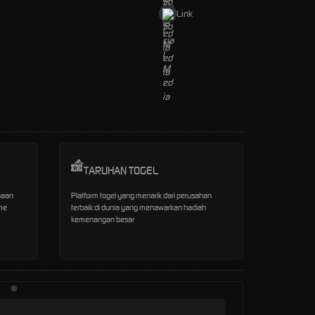
Link
TARUHAN TOGEL
haan
Platform togel yang menarik dari perusahan
ame
terbaik di dunia yang menawarkan hadiah
kemenangan besar