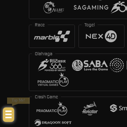
Race
Togel
Olahraga
Crash Game
Tap Me!