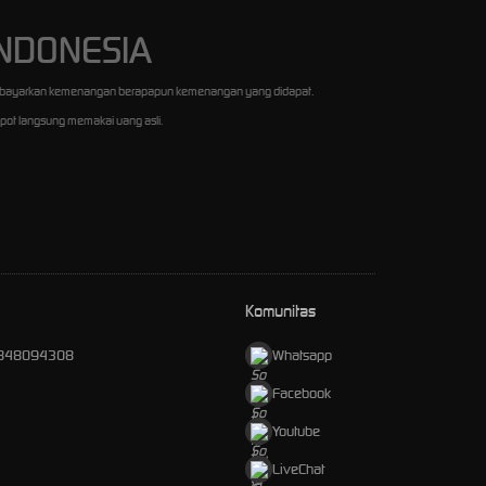
INDONESIA
membayarkan kemenangan berapapun kemenangan yang didapat.
ot langsung memakai uang asli.
Komunitas
848094308
Whatsapp
Facebook
Youtube
LiveChat