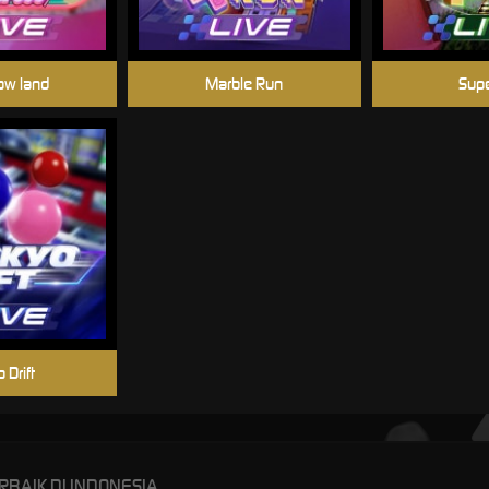
ow land
Marble Run
Supe
 Drift
BAIK DI INDONESIA