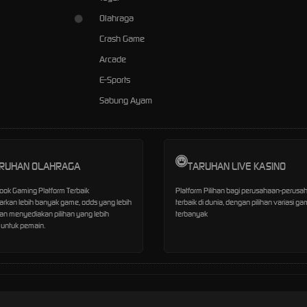
Olahraga
Crash Game
Arcade
E-Sports
Sabung Ayam
RUHAN OLAHRAGA
TARUHAN LIVE KASINO
ook Gaming Platform Terbaik
Platform Pilihan bagi perusahaan-perusa
kan lebih banyak game, odds yang lebih
terbaik di dunia, dengan pilihan variasi g
 dan menyediakan pilihan yang lebih
terbanyak
untuk pemain.