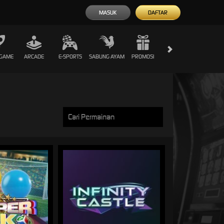
MASUK
DAFTAR
 GAME
ARCADE
E-SPORTS
SABUNG AYAM
PROMOSI