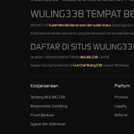
WULING338 TEMPAT BER
WULING338
Sudah Memiliki lisensi resmi dan sudah di akui
terpercaya di 
Anda bisa memainkan permainan yang bisa dimainkan dimana saja dan ka
DAFTAR DI SITUS WULING3
SILAKAN LAKUKAN PENDAFTARAN
WULING338
GRATIS.
Segera hubungi kontak kami di
Live Chat Wuling338
maupun Whatsapp.
Kebijaksanaan
Platform
Tentang WULING338
Promosi
Responsible Gambling
Loyalty
Pusat Bantuan
Referral
Syarat dan Ketentuan