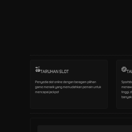
TARUHAN SLOT
TA
Penyedia slot online dengan beragam pilihan
Sportsb
game menarik yang memudahkan pemain untuk
menawar
mencapai jackpot
tinggi,
banyak 