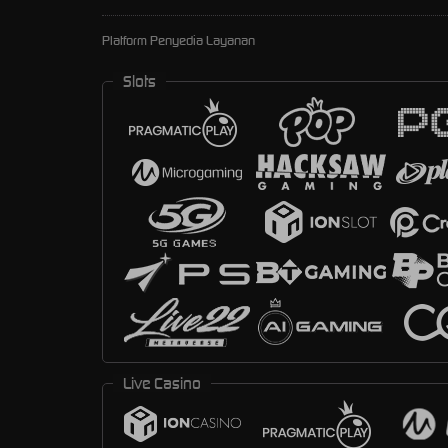
Platform Penyedia Layanan
Slots
Live Casino