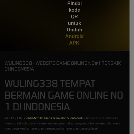
Pindai
kode
QR
untuk
Unduh
Android
APK
WULING338 - WEBSITE GAME ONLINE NO#1 TERBAIK
DI INDONESIA
WULING338 TEMPAT
BERMAIN GAME ONLINE NO
1 DI INDONESIA
WULING338
Sudah Memiliki lisensi resmi dan sudah di akui
terpercaya di indonesia
maupun seluruh dunia. Permainan yang memakai uang asli untuk bermain dan akan
membayarkan kemenangan berapapun kemenangan yang didapat.