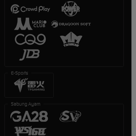
E-Sports
Sabung Ayam