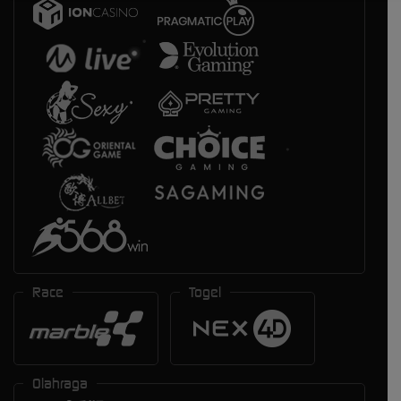
Race
Togel
Olahraga