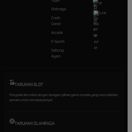
Togel
at
Olahraga
Link
Crash
Game
Arcade
E-Sports
Sabung
Ayam
TARUHAN SLOT
Penyedia slot online dengan beragam pilihan game menarik yang memudahkan
pemain untuk mencapai jackpot
TARUHAN OLAHRAGA