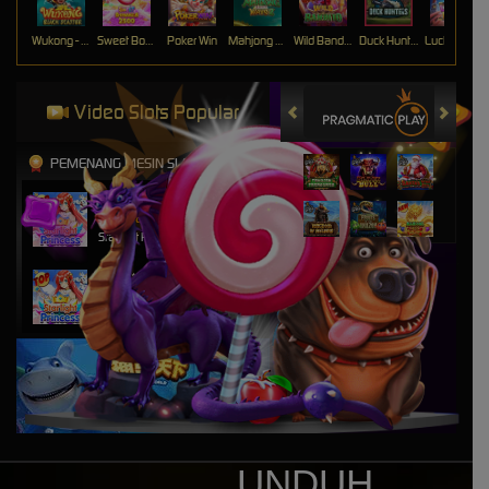
Wukong - Black Scatter
Sweet Bonanza 2500
Poker Win
Mahjong Ways 2
Wild Bandito
Duck Hunters
Lucky Neko
Video Slots Popular
PEMENANG MESIN SLOT
ber****5
IDR
2,280,800.00
Starlight Princess
ber****5
IDR
1,590,000.00
Starlight Princess
ber****5
IDR
1,442,000.00
Starlight Princess
v****5
IDR
1,293,710.00
Sweet Bonanza 1000
UNDUH