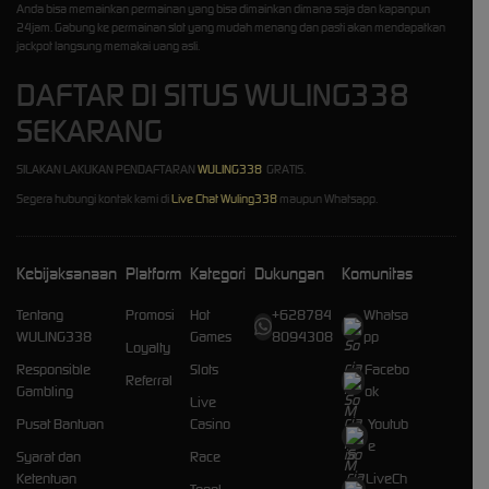
Anda bisa memainkan permainan yang bisa dimainkan dimana saja dan kapanpun
24jam. Gabung ke permainan slot yang mudah menang dan pasti akan mendapatkan
jackpot langsung memakai uang asli.
DAFTAR DI SITUS WULING338
SEKARANG
SILAKAN LAKUKAN PENDAFTARAN
WULING338
GRATIS.
Segera hubungi kontak kami di
Live Chat Wuling338
maupun Whatsapp.
Kebijaksanaan
Platform
Kategori
Dukungan
Komunitas
Tentang
Promosi
Hot
+628784
Whatsa
WULING338
Games
8094308
pp
Loyalty
Responsible
Slots
Facebo
Referral
Gambling
ok
Live
Pusat Bantuan
Casino
Youtub
e
Syarat dan
Race
Ketentuan
LiveCh