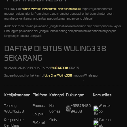
WULING338
Sudah Memiliki lisensi resmi dan sudah di akui
terpercaya di indonesia
maupun seluruh dunia. Permainan yang memakai uang asli untuk bermain dan akan
membayarkan kemenangan berapapun kemenangan yang didapat.
Anda bisa memainkan permainan yang bisa dimainkan dimana saja dan kapanpun 24jam.
Gabung ke permainan slot yang mudah menang dan pasti akan mendapatkan jackpot
langsung memakai uang asli.
DAFTAR DI SITUS WULING338
SEKARANG
SILAKAN LAKUKAN PENDAFTARAN
WULING338
GRATIS.
Segera hubungi kontak kami di
Live Chat Wuling338
maupun Whatsapp.
Kebijaksanaan
Platform
Kategori
Dukungan
Komunitas
Tentang
Promosi
Hot
+62878480
Whatsa
WULING338
Games
94308
pp
Loyalty
Responsible
Slots
Facebo
Referral
Gambling
ok