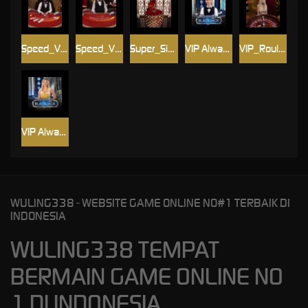
Speed_VIP_Blackjack_C
Speed_VIP_Blackjack_D
Super_Sic_Bo
VIP Always 6 Blackjack 2
VIP_Roulette
VIP Always 6 Blackjack 3
WULING338 - WEBSITE GAME ONLINE NO#1 TERBAIK DI
INDONESIA
WULING338 TEMPAT
BERMAIN GAME ONLINE NO
1 DI INDONESIA