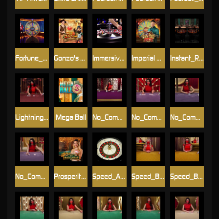
Fortune_Wheel
Gonzo's Treasure Map
Immersive_Roulette
Imperial Quest
Instant_Roulette
Lightning_Baccarat
Mega Ball
No_Comm_Baccarat
No_Comm_Speed_Baccarat_A
No_Comm_Speed_Baccarat_B
No_Comm_Speed_Baccarat_C
Prosperity Tree Baccarat
Speed_Auto_Roulette
Speed_Baccarat_A
Speed_Baccarat_B