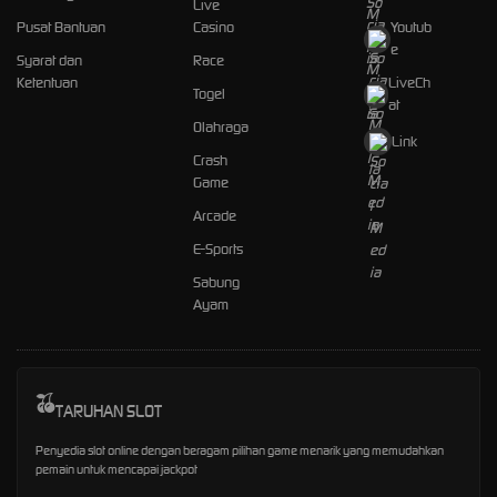
Live
Pusat Bantuan
Casino
Youtub
e
Syarat dan
Race
Ketentuan
LiveCh
Togel
at
Olahraga
Link
Crash
Game
Arcade
E-Sports
Sabung
Ayam
TARUHAN SLOT
Penyedia slot online dengan beragam pilihan game menarik yang memudahkan
pemain untuk mencapai jackpot