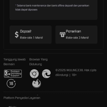
* Selama bank maintenance dan bank offline deposit dan penarikan
tidak dapat diproses
Deposit
Penarikan
Rata-rata 1 Menit
Rata-rata 3 Menit
Tanggung Jawab
Browser Yang
Bermain
Didukung
©2026 WULING338. Hak cipta
dilindungi | 18+
Platform Penyedia Layanan