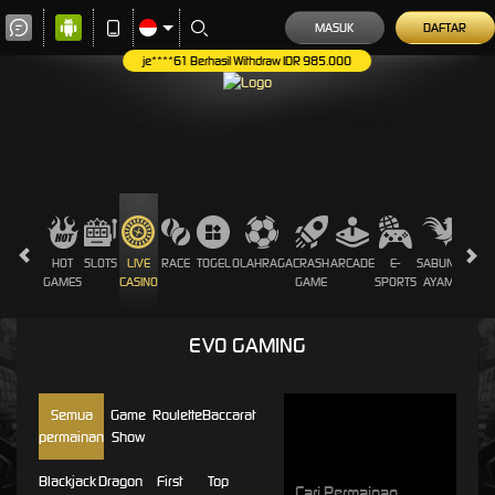
MASUK
DAFTAR
je****61 Berhasil Withdraw IDR 985.000
HOT
SLOTS
LIVE
RACE
TOGEL
OLAHRAGA
CRASH
ARCADE
E-
SABUNG
PROM
GAMES
CASINO
GAME
SPORTS
AYAM
EVO GAMING
Semua
Game
Roulette
Baccarat
permainan
Show
Blackjack
Dragon
First
Top