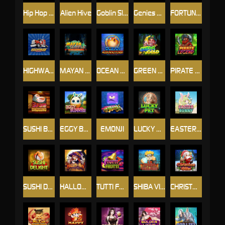
Hip Hop Penguin
Alien Hive
Goblin Slayer
Genies Blessing
FORTUNE DRUM
HIGHWAY KING
MAYAN TEMPLE
OCEAN ADVENTURE
GREEN GOLD
PIRATE LEGEND
SUSHI BONANZA
EGGY BUNNIES
EMONJI
LUCKY PET
EASTER BUNNY
SUSHI DELIGHT
HALLOWIN
TUTTI FRUTTI
SHIBA VILLAGE
CHRISTMAS GIFT