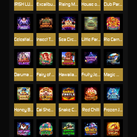
IRISH LUCK
Excalibur Legend
Rising Maya
House of Dog
Club Party
Celestial Goddess
Insect Temple
Sea Circus
Little Farm
Rio Carnival
Daruma Block
Fairy of Riches
Hawaiian Totem
Fruity Jester
Magic Wheel
Honey Bee Bee
Cai Shen Do
Snake Castle
Red Chilli
Frozen Joker