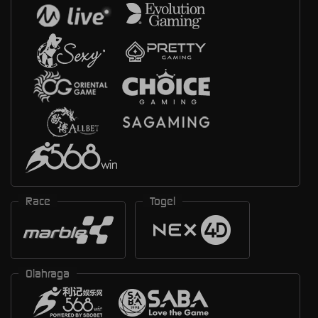
Race
Togel
Olahraga