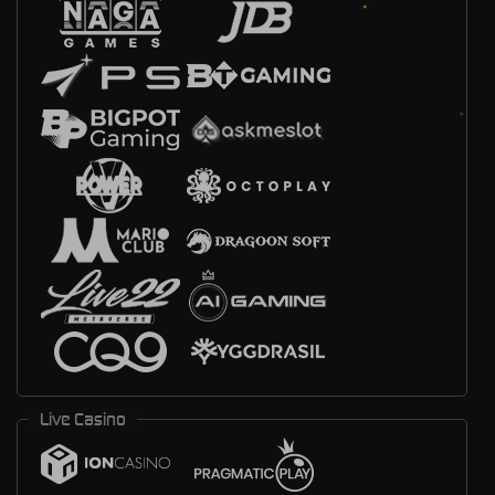
Live Casino