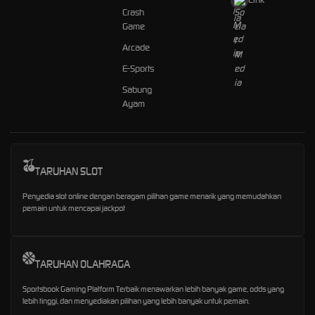
Crash
Game
Arcade
E-Sports
Sabung
Ayam
TARUHAN SLOT
Penyedia slot online dengan beragam pilihan game menarik yang memudahkan
pemain untuk mencapai jackpot
TARUHAN OLAHRAGA
Sportsbook Gaming Platform Terbaik menawarkan lebih banyak game, odds yang
lebih tinggi, dan menyediakan pilihan yang lebih banyak untuk pemain.